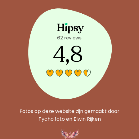
Fotos op deze website zijn gemaakt door
Tycho.foto en Elwin Rijken