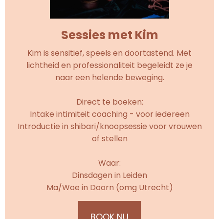
Sessies met Kim
Kim is sensitief, speels en doortastend. Met
lichtheid en professionaliteit begeleidt ze je
naar een helende beweging.
Direct te boeken:
Intake intimiteit coaching - voor iedereen
Introductie in shibari/knoopsessie voor vrouwen
of stellen
Waar:
Dinsdagen in Leiden
Ma/Woe in Doorn (omg Utrecht)
BOOK NU