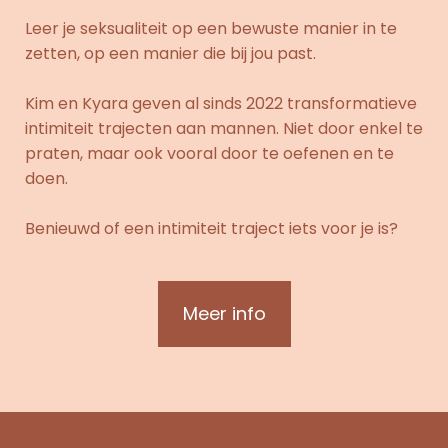
Leer je seksualiteit op een bewuste manier in te
zetten, op een manier die bij jou past.
Kim en Kyara geven al sinds 2022 transformatieve
intimiteit trajecten aan mannen. Niet door enkel te
praten, maar ook vooral door te oefenen en te
doen.
Benieuwd of een intimiteit traject iets voor je is?
Meer info