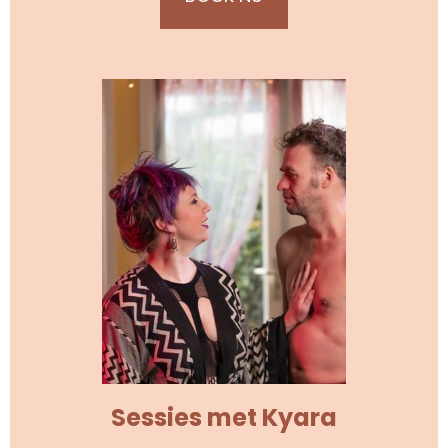
Sessies met Kyara