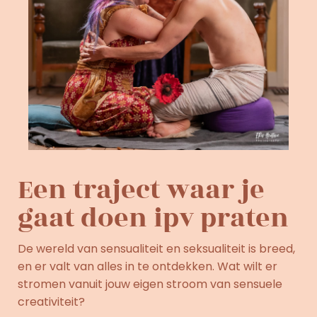
Een traject waar je
gaat doen ipv praten
De wereld van sensualiteit en seksualiteit is breed,
en er valt van alles in te ontdekken. Wat wilt er
stromen vanuit jouw eigen stroom van sensuele
creativiteit?