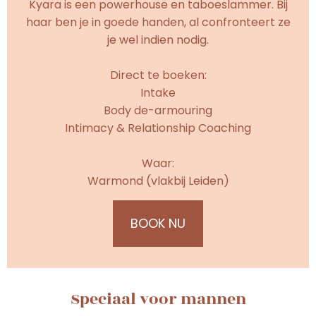
Kyara is een powerhouse en taboeslammer. Bij
haar ben je in goede handen, al confronteert ze
je wel indien nodig.
Direct te boeken:
Intake
Body de-armouring
Intimacy & Relationship Coaching
Waar:
Warmond (vlakbij Leiden)
BOOK NU
Speciaal voor mannen