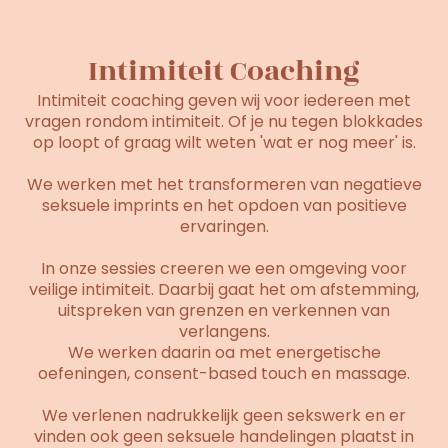
Intimiteit Coaching
Intimiteit coaching geven wij voor iedereen met
vragen rondom intimiteit. Of je nu tegen blokkades
op loopt of graag wilt weten 'wat er nog meer' is.
We werken met het transformeren van negatieve
seksuele imprints en het opdoen van positieve
ervaringen.
In onze sessies creeren we een omgeving voor
veilige intimiteit. Daarbij gaat het om afstemming,
uitspreken van grenzen en verkennen van
verlangens.
We werken daarin oa met energetische
oefeningen, consent-based touch en massage.
We verlenen nadrukkelijk geen sekswerk en er
vinden ook geen seksuele handelingen plaatst in