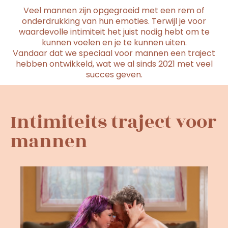
Veel mannen zijn opgegroeid met een rem of
onderdrukking van hun emoties. Terwijl je voor
waardevolle intimiteit het juist nodig hebt om te
kunnen voelen en je te kunnen uiten.
Vandaar dat we speciaal voor mannen een traject
hebben ontwikkeld, wat we al sinds 2021 met veel
succes geven.
Intimiteits traject voor
mannen