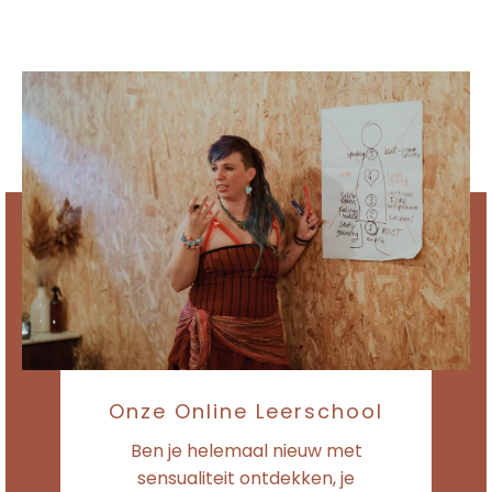
Onze Online Leerschool
Ben je helemaal nieuw met
sensualiteit ontdekken, je