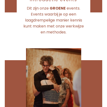
Dit zijn onze
GROENE
events.
Events waarbij je op een
laagdrempelige manier kennis
kunt maken met onze werkwijze
en methodes.