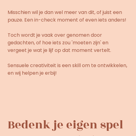
Misschien wil je dan wel meer van dit, of juist een
pauze. Een in-check moment of even iets anders!
Toch wordt je vaak over genomen door
gedachten, of hoe iets zou 'moeten zijn' en
vergeet je wat je lijf op dat moment vertelt.
Sensuele creativiteit is een skill om te ontwikkelen,
en wij helpen je erbij!
Bedenk je eigen spel