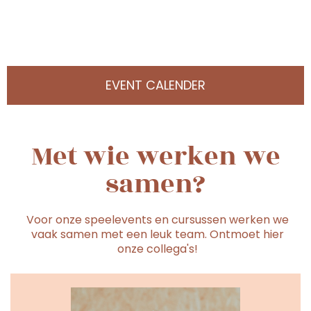
EVENT CALENDER
Met wie werken we
samen?
Voor onze speelevents en cursussen werken we
vaak samen met een leuk team. Ontmoet hier
onze collega's!