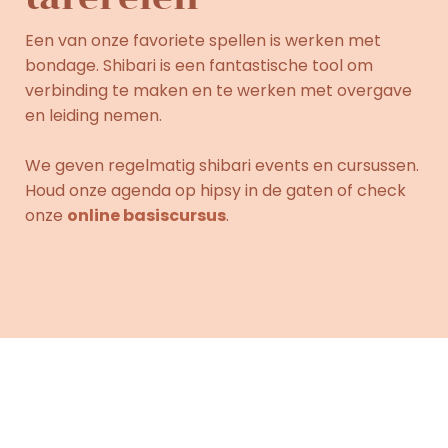
Een van onze favoriete spellen is werken met
bondage. Shibari is een fantastische tool om
verbinding te maken en te werken met overgave
en leiding nemen.
We geven regelmatig shibari events en cursussen.
Houd onze agenda op hipsy in de gaten of check
onze
online basiscursus
.