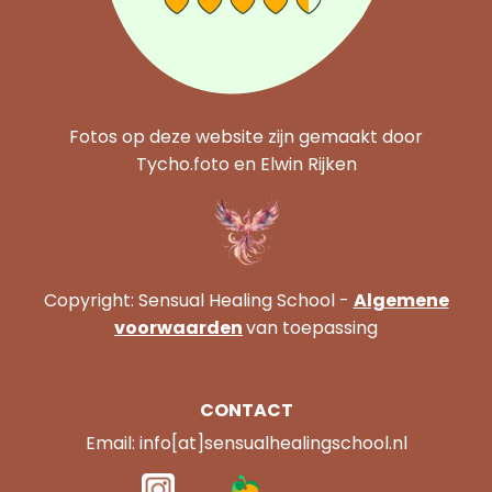
Fotos op deze website zijn gemaakt door
Tycho.foto en Elwin Rijken
Copyright: Sensual Healing School -
Algemene
voorwaarden
van toepassing
CONTACT
Email: info[at]sensualhealingschool.nl