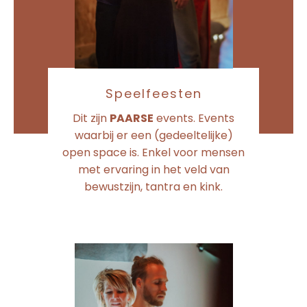
Speelfeesten
Dit zijn
PAARSE
events. Events
waarbij er een (gedeeltelijke)
open space is. Enkel voor mensen
met ervaring in het veld van
bewustzijn, tantra en kink.