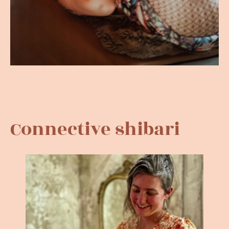
Connective shibari