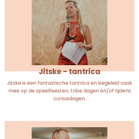
Jitske - tantrica
Jitske is een fantastische tantrica en begeleid vaak
mee op de speelfeesten, tribe dagen en/of tijdens
cursusdagen.