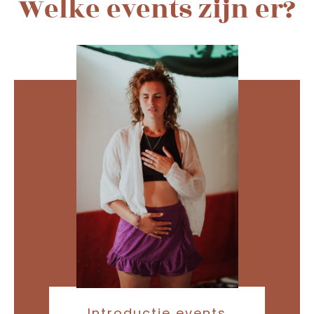
Welke events zijn er?
Introductie events