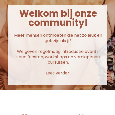
Welkom bij onze
community!
Meer mensen ontmoeten die net zo leuk en
gek zijn als jij?
We geven regelmatig introductie events,
speelfeesten, workshops en verdiepende
cursussen.
Lees verder!