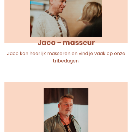
Jaco - masseur
Jaco kan heerlijk masseren en vind je vaak op onze
tribedagen.