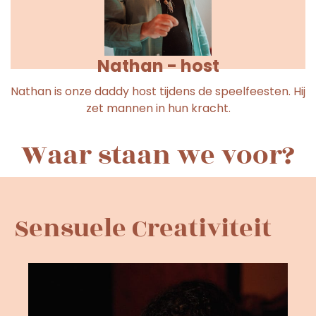
Nathan - host
Nathan is onze daddy host tijdens de speelfeesten. Hij
zet mannen in hun kracht.
Waar staan we voor?
Sensuele Creativiteit