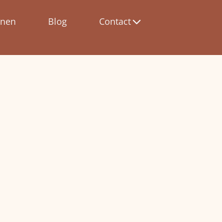
nnen
Blog
Contact