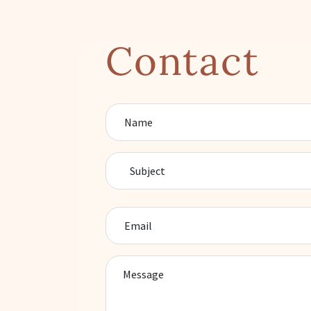
Contact