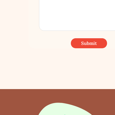
Submit