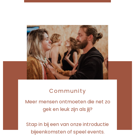
Community
Meer mensen ontmoeten die net zo
gek en leuk zijn als jij?
Stap in bij een van onze introductie
bijeenkomsten of speel events.