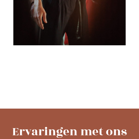
Ervaringen met ons