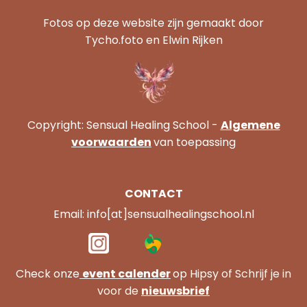
Fotos op deze website zijn gemaakt door
Tycho.foto en Elwin Rijken
Copyright: Sensual Healing School -
Algemene
voorwaarden
van toepassing
CONTACT
Email: info[at]sensualhealingschool.nl
Check onze
event calender
op Hipsy
of Schrijf je in
voor de
nieuwsbrief