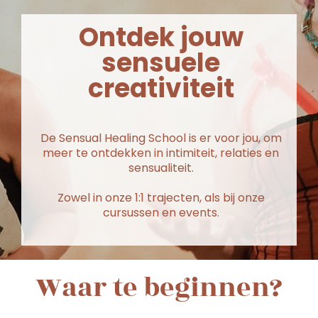
Ontdek jouw
sensuele
creativiteit
De Sensual Healing School is er voor jou, om
meer te ontdekken in intimiteit, relaties en
sensualiteit.
Zowel in onze 1:1 trajecten, als bij onze
cursussen en events.
Waar te beginnen?