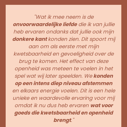
''Wat ik mee neem is de
onvoorwaardelijke liefde
die ik van jullie
heb ervaren ondanks dat jullie ook mijn
donkere kant
konden zien. Dit spoort mij
aan om als eerste met mijn
kwetsbaarheid en gevoeligheid over de
brug te komen. Het effect van deze
openheid was meteen te voelen in het
spel wat wij later speelden. We
konden
op een intens diep niveau afstemmen
en elkaars energie voelen. Dit is een hele
unieke en waardevolle ervaring voor mij
omdat ik nu dus heb ervaren
wat voor
goeds die kwetsbaarheid en openheid
brengt
.''