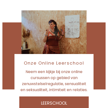
Onze Online Leerschool
Neem een kijkje bij onze online
cursussen op gebied van
zenuwstelselregulatie, sensualiteit
en seksualiteit, intimiteit en relaties.
LEERSCHOOL