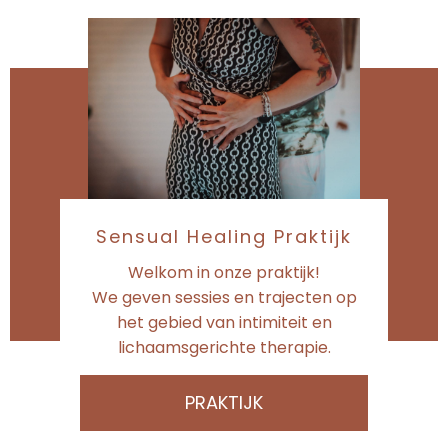
Sensual Healing Praktijk
Welkom in onze praktijk!
We geven sessies en trajecten op
het gebied van intimiteit en
lichaamsgerichte therapie.
PRAKTIJK