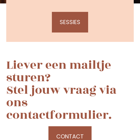
SESSIES
Liever een mailtje
sturen?
Stel jouw vraag via
ons
contactformulier.
CONTACT